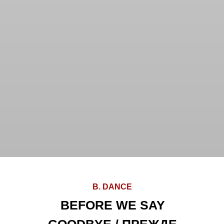
B. DANCE
BEFORE WE SAY