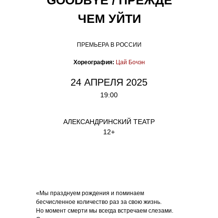
GOODBYE / ПРЕЖДЕ
ЧЕМ УЙТИ
ПРЕМЬЕРА В РОССИИ
Хореография:
Цай Бочэн
24 АПРЕЛЯ 2025
19:00
АЛЕКСАНДРИНСКИЙ ТЕАТР
12+
«Мы празднуем рождения и поминаем
бесчисленное количество раз за свою жизнь.
Но момент смерти мы всегда встречаем слезами.