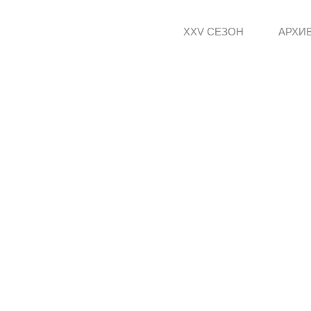
XXV СЕЗОН
АРХИ