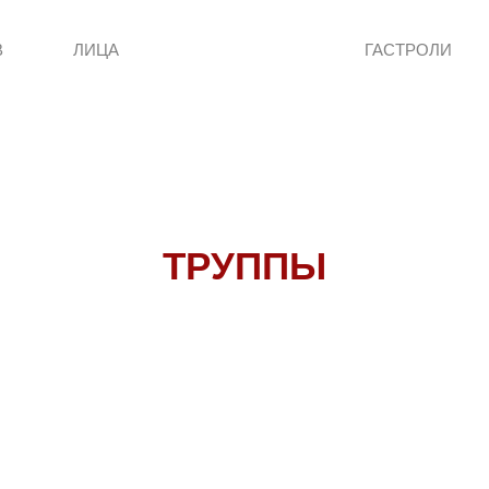
В
ЛИЦА
ГАСТРОЛИ
ТРУППЫ