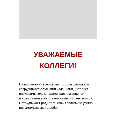
УВАЖАЕМЫЕ
КОЛЛЕГИ!
На протяжении всей своей истории фестиваль
сотрудничает с лучшими изданиями, интернет-
ресурсами, телеканалами, радиостанциями
и новостными агентствами нашей страны и мира.
Сотрудничает ради того, чтобы силами искусства
преумножать свет и добро.