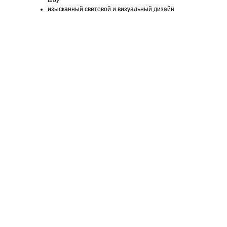
шоу
изысканный световой и визуальный дизайн