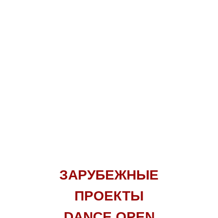
ЗАРУБЕЖНЫЕ
ПРОЕКТЫ
DANCE OPEN