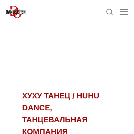
ХУХУ ТАНЕЦ / HUHU
DANCE,
ТАНЦЕВАЛЬНАЯ
КОМПАНИЯ