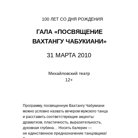
100 ЛЕТ СО ДНЯ РОЖДЕНИЯ
ГАЛА «ПОСВЯЩЕНИЕ
ВАХТАНГУ ЧАБУКИАНИ»
31 МАРТА 2010
Михайловский театр
12+
Программу, посвященную Вахтангу Чабукиани
можно условно назвать вечером мужского танца
и расставить соответствующие акценты:
драматизм, пластичность, выразительность,
духовная глубина… Носить балерин —
не единственное предназначение танцовщика!