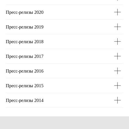
Пресс-релизы 2020
Пресс-релизы 2019
Пресс-релизы 2018
Пресс-релизы 2017
Пресс-релизы 2016
Пресс-релизы 2015
Пресс-релизы 2014