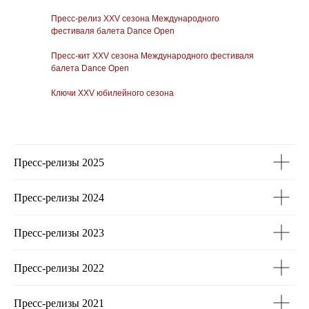
Пресс-релиз XXV сезона Международного
фестиваля балета Dance Open
Пресс-кит XXV сезона Международного фестиваля
балета Dance Open
Ключи XXV юбилейного сезона
Пресс-релизы 2025
Пресс-релизы 2024
Пресс-релизы 2023
Пресс-релизы 2022
Пресс-релизы 2021