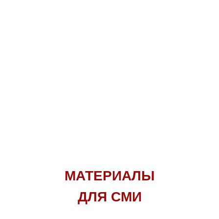
МАТЕРИАЛЫ
ДЛЯ СМИ