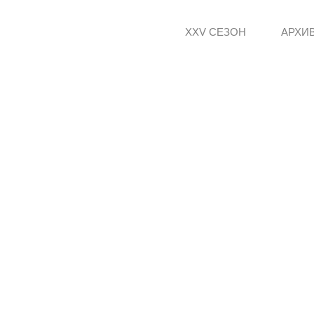
XXV СЕЗОН
АРХИ