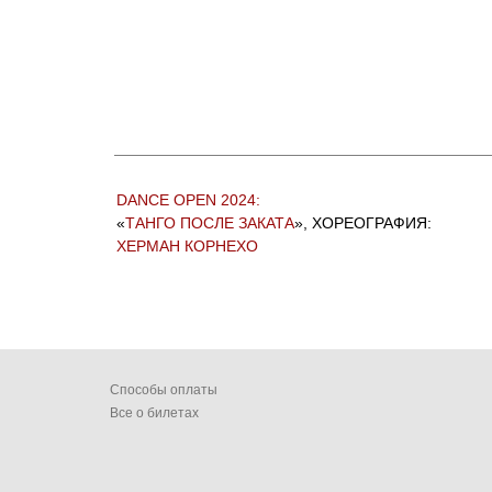
DANCE OPEN 2024:
«
ТАНГО ПОСЛЕ ЗАКАТА
», ХОРЕОГРАФИЯ:
ХЕРМАН КОРНЕХО
Способы оплаты
Все о билетах