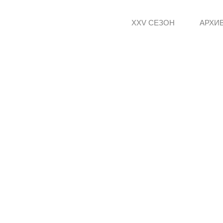
XXV СЕЗОН
АРХИ