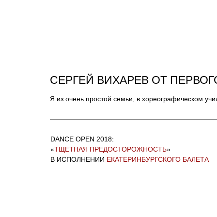
СЕРГЕЙ ВИХАРЕВ ОТ ПЕРВОГ
Я из очень простой семьи, в хореографическом уч
DANCE OPEN 2018:
«
ТЩЕТНАЯ ПРЕДОСТОРОЖНОСТЬ
»
В ИСПОЛНЕНИИ
ЕКАТЕРИНБУРГСКОГО БАЛЕТА