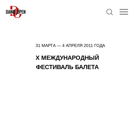
31 МАРТА — 4 АПРЕЛЯ 2011 ГОДА
X МЕЖДУНАРОДНЫЙ
ФЕСТИВАЛЬ БАЛЕТА